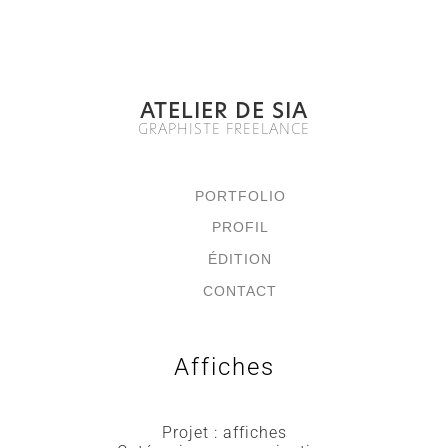
ATELIER DE SIA
GRAPHISTE FREELANCE
PORTFOLIO
PROFIL
ÉDITION
CONTACT
Affiches
Projet : affiches