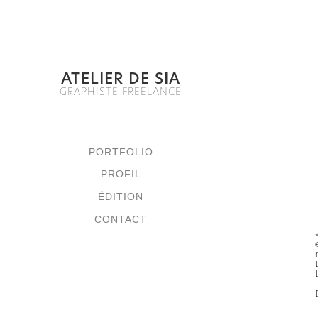
ATELIER DE SIA
GRAPHISTE FREELANCE
PORTFOLIO
PROFIL
ÉDITION
CONTACT