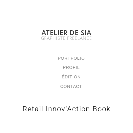
ATELIER DE SIA
GRAPHISTE FREELANCE
PORTFOLIO
PROFIL
ÉDITION
CONTACT
Retail Innov'Action Book